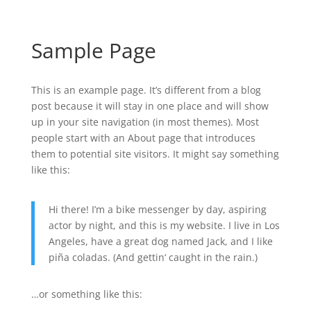
Sample Page
This is an example page. It’s different from a blog
post because it will stay in one place and will show
up in your site navigation (in most themes). Most
people start with an About page that introduces
them to potential site visitors. It might say something
like this:
Hi there! I’m a bike messenger by day, aspiring
actor by night, and this is my website. I live in Los
Angeles, have a great dog named Jack, and I like
piña coladas. (And gettin‘ caught in the rain.)
…or something like this: